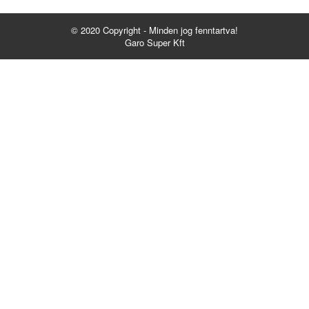
© 2020 Copyright - Minden jog fenntartva!
Garo Super Kft