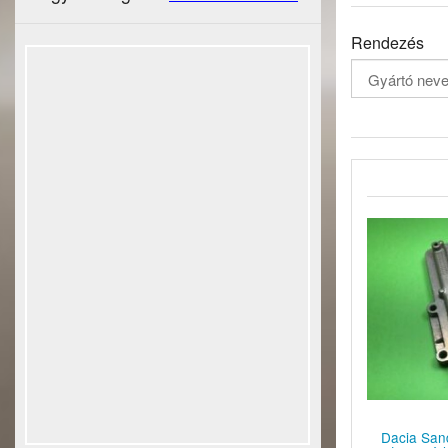
Rendezés
Dacia Sand