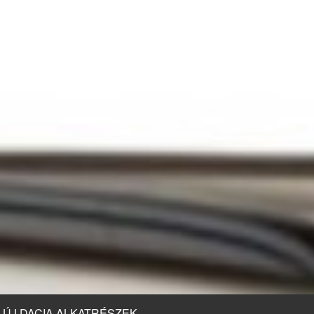
ÚJ DACIA ALKATRÉSZEK