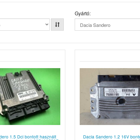
Gyártó:
ero 1.5 Dci bontott használt
Dacia Sandero 1.2 16V bonto