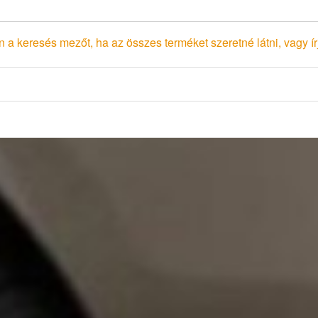
 a keresés mezőt, ha az összes terméket szeretné látni, vagy írj