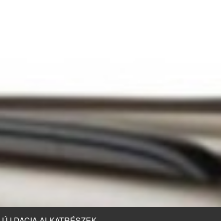
ÚJ DACIA ALKATRÉSZEK