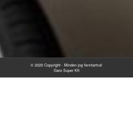
© 2020 Copyright - Minden jog fenntartva!
Garo Super Kft