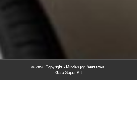
© 2020 Copyright - Minden jog fenntartva!
Garo Super Kft