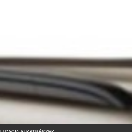
ÚJ DACIA ALKATRÉSZEK