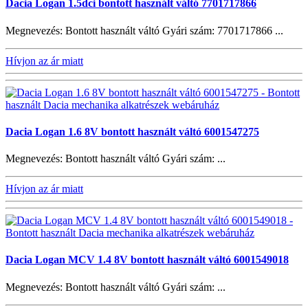
Dacia Logan 1.5dci bontott használt váltó 7701717866
Megnevezés: Bontott használt váltó Gyári szám: 7701717866 ...
Hívjon az ár miatt
Dacia Logan 1.6 8V bontott használt váltó 6001547275
Megnevezés: Bontott használt váltó Gyári szám: ...
Hívjon az ár miatt
Dacia Logan MCV 1.4 8V bontott használt váltó 6001549018
Megnevezés: Bontott használt váltó Gyári szám: ...