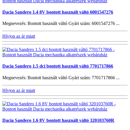
Dacia Sandero 1.4 8V bontott használt váltó 6001547276
Megnevezés: Bontott használt váltó Gyári szám: 6001547276 ...
Hívjon az ár miatt
Dacia Sandero 1.5 dci bontott használt váltó 7701717866
Megnevezés: Bontott használt váltó Gyári szám: 7701717866 ...
Hívjon az ár miatt
Dacia Sandero 1.6 8V bontott használt váltó 320103760R