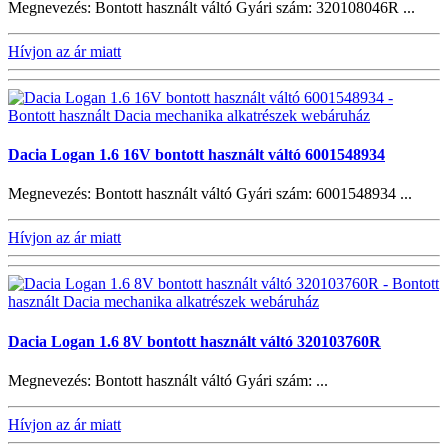
Megnevezés: Bontott használt váltó Gyári szám: 320108046R ...
Hívjon az ár miatt
Dacia Logan 1.6 16V bontott használt váltó 6001548934
Megnevezés: Bontott használt váltó Gyári szám: 6001548934 ...
Hívjon az ár miatt
Dacia Logan 1.6 8V bontott használt váltó 320103760R
Megnevezés: Bontott használt váltó Gyári szám: ...
Hívjon az ár miatt