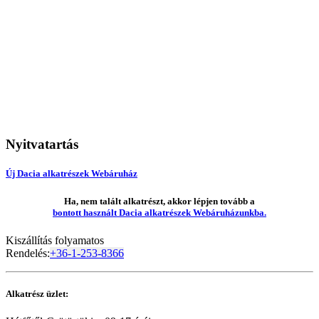
Nyitvatartás
Új Dacia alkatrészek Webáruház
Ha, nem talált alkatrészt, akkor lépjen tovább a
bontott használt Dacia alkatrészek Webáruházunkba.
Kiszállítás folyamatos
Rendelés:
+36-1-253-8366
Alkatrész üzlet: