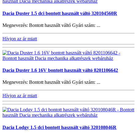
Dacia Duster 1.5 dci bontott használt váltó 320104560R
Megnevezés: Bontott használt váltó Gyári szám: ...
Hívjon az ár miatt
Dacia Duster 1.6 16V bontott használt váltó 8201106642
Megnevezés: Bontott használt váltó Gyári szám: ...
Hívjon az ár miatt
Dacia Lodgy 1.5 dci bontott használt váltó 320108046R