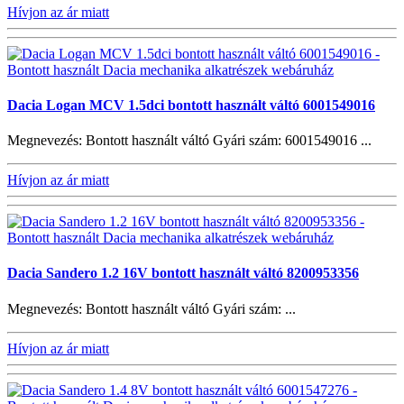
Hívjon az ár miatt
Dacia Logan MCV 1.5dci bontott használt váltó 6001549016
Megnevezés: Bontott használt váltó Gyári szám: 6001549016 ...
Hívjon az ár miatt
Dacia Sandero 1.2 16V bontott használt váltó 8200953356
Megnevezés: Bontott használt váltó Gyári szám: ...
Hívjon az ár miatt