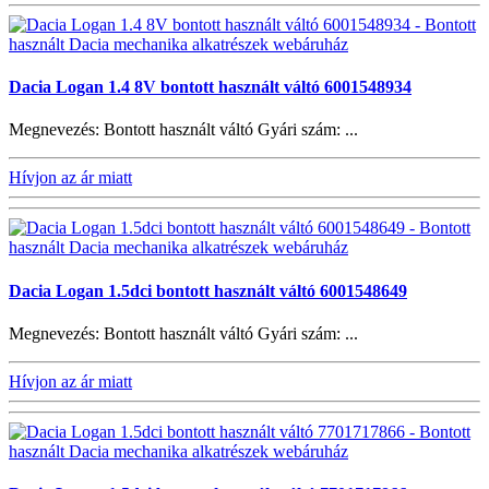
Dacia Logan 1.4 8V bontott használt váltó 6001548934
Megnevezés: Bontott használt váltó Gyári szám: ...
Hívjon az ár miatt
Dacia Logan 1.5dci bontott használt váltó 6001548649
Megnevezés: Bontott használt váltó Gyári szám: ...
Hívjon az ár miatt