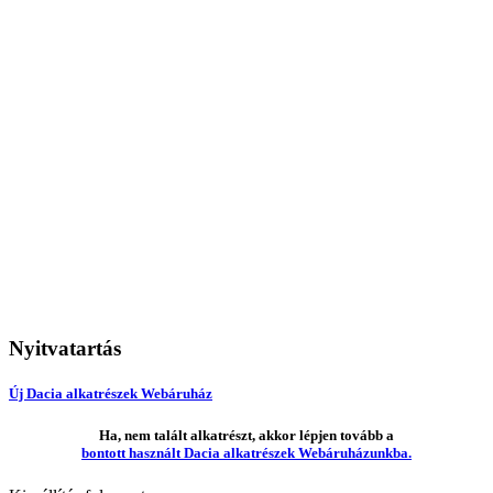
Nyitvatartás
Új Dacia alkatrészek Webáruház
Ha, nem talált alkatrészt, akkor lépjen tovább a
bontott használt Dacia alkatrészek Webáruházunkba.