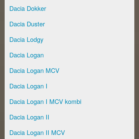
Dacia Dokker
Dacia Duster
Dacia Lodgy
Dacia Logan
Dacia Logan MCV
Dacia Logan I
Dacia Logan I MCV kombi
Dacia Logan II
Dacia Logan II MCV