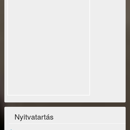
Nyitvatartás