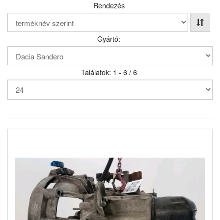
Rendezés
Gyártó:
Találatok: 1 - 6 / 6