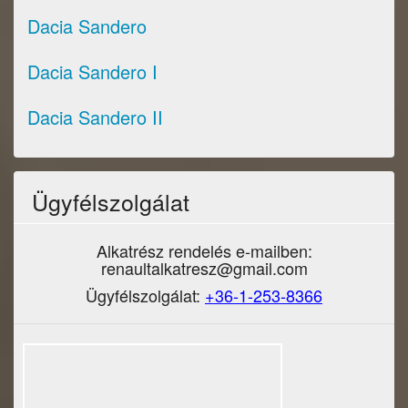
Dacia Sandero
Dacia Sandero I
Dacia Sandero II
Ügyfélszolgálat
Alkatrész rendelés e-mailben:
renaultalkatresz@gmail.com
Ügyfélszolgálat:
+36-1-253-8366